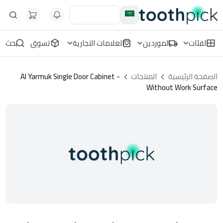
الفئات
الموردين
العلامات التجارية
تسوق
بحث
الصفحة الرئيسية
المنتجات
Al Yarmuk Single Door Cabinet -
Without Work Surface